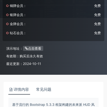
铜牌会员：
免费
银牌会员：
免费
金牌会员：
免费
钻石会员：
免费
演示地址：
点击查看
有效期：
购买后永久有效
最近更新：
2024-10-11
详情内容
常见问题
基于流行的 Bootstrap 5.3.3 框架构建的未来派 HUD 风