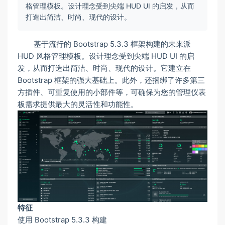
格管理模板。设计理念受到尖端 HUD UI 的启发，从而
打造出简洁、时尚、现代的设计。
基于流行的 Bootstrap 5.3.3 框架构建的未来派
HUD 风格管理模板。设计理念受到尖端 HUD UI 的启
发，从而打造出简洁、时尚、现代的设计。它建立在
Bootstrap 框架的强大基础上。此外，还捆绑了许多第三
方插件、可重复使用的小部件等，可确保为您的管理仪表
板需求提供最大的灵活性和功能性。
特征
使用 Bootstrap 5.3.3 构建