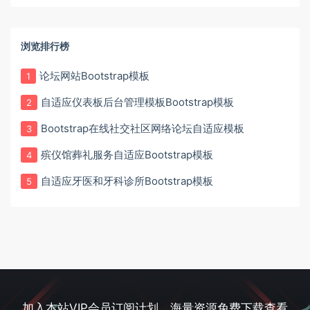
浏览排行榜
论坛网站Bootstrap模板
1
自适应仪表板后台管理模板Bootstrap模板
2
Bootstrap在线社交社区网络论坛自适应模板
3
殡仪馆葬礼服务自适应Bootstrap模板
4
自适应牙医和牙科诊所Bootstrap模板
5
加入本站VIP会员订阅计划，海量资源免费下载查看