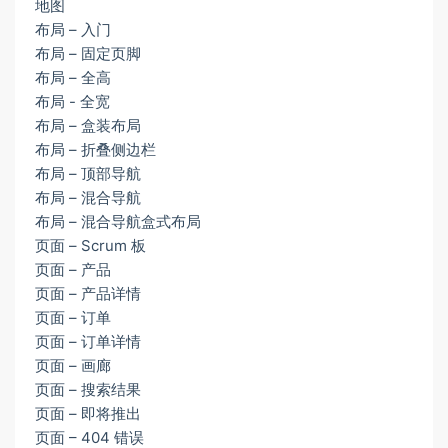
地图
布局 – 入门
布局 – 固定页脚
布局 – 全高
布局 - 全宽
布局 – 盒装布局
布局 – 折叠侧边栏
布局 – 顶部导航
布局 – 混合导航
布局 – 混合导航盒式布局
页面 – Scrum 板
页面 – 产品
页面 – 产品详情
页面 – 订单
页面 – 订单详情
页面 – 画廊
页面 – 搜索结果
页面 – 即将推出
页面 – 404 错误