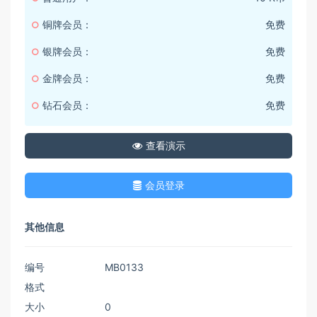
铜牌会员：
免费
银牌会员：
免费
金牌会员：
免费
钻石会员：
免费
查看演示
会员登录
其他信息
编号
MB0133
格式
大小
0