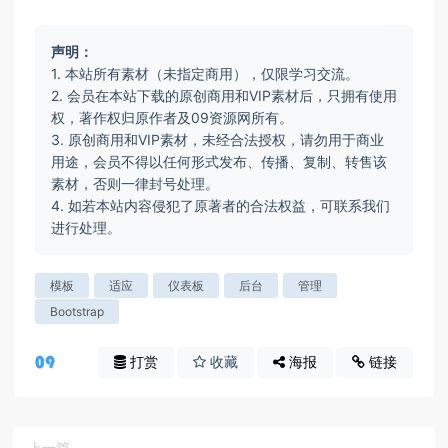
声明：
1. 本站所有素材（未指定商用），仅限学习交流。
2. 会员在本站下载的原创商用和VIP素材后，只拥有使用
权，著作权归原作者及09资源网所有。
3. 原创商用和VIP素材，未经合法授权，请勿用于商业
用途，会员不得以任何形式发布、传播、复制、转售该
素材，否则一律封号处理。
4. 如若本站内容侵犯了原著者的合法权益，可联系我们
进行处理。
模板
适应
仪表板
后台
管理
Bootstrap
打赏
收藏
海报
链接
上一篇