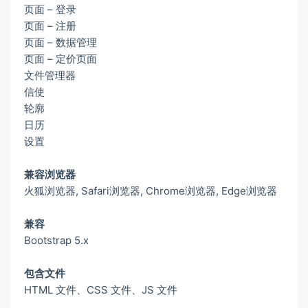
页面 – 登录
页面 – 注册
页面 – 数据管理
页面 – 定价页面
文件管理器
信使
轮廓
日历
设置
兼容浏览器
火狐浏览器, Safari浏览器, Chrome浏览器, Edge浏览器
兼容
Bootstrap 5.x
包含文件
HTML 文件、CSS 文件、JS 文件