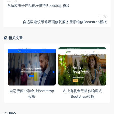
自适应电子产品电子商务Bootstrap模板
下一篇
自适应建筑维修屋顶修复服务屋顶维修Bootstrap模板
相关文章
ap
自适应商业和企业Bootstrap
农业有机食品耕作响应式
自
模板
Bootstrap模板
评论