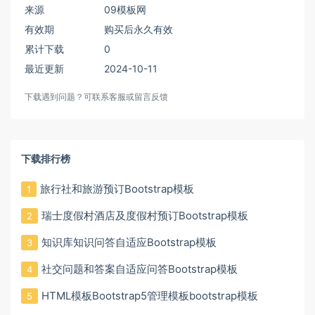
来源
09模板网
有效期
购买后永久有效
累计下载
0
最近更新
2024-10-11
下载遇到问题？可联系客服或留言反馈
下载排行榜
旅行社和旅游预订Bootstrap模板
1
瑞士度假村酒店及度假村预订Bootstrap模板
2
知识库知识问答自适应Bootstrap模板
3
社交问题和答案自适应问答Bootstrap模板
4
HTML模板Bootstrap5管理模板bootstrap模板
5