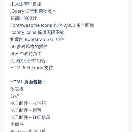
未来派管理模板
jQuery 演示和启动版本
超简洁的设计
FontAwesome Icons 包含 2,000 多个图标
Iconify Icons 提供无限图标
扩展的 Bootstrap 5 UI 组件
50 多种风格的插件
50+ 个独特页面
无限的小部件组合
HTML5 Flexbox 支持
HTML 页面包括：
仪表板
分析
电子邮件 – 收件箱
电子邮件 – 撰写
电子邮件 – 详细信息
小部件
POS——客户订单