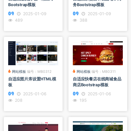
Bootstrap模板
务Bootstrap模板
2025-01-09
2025-01-09
489
388
网站模板
编号：MB0311
网站模板
编号：MB0312
自适应快餐店在线商城食品
自适应图片库设置HTML模
商店Bootstrap模板
板
2025-01-06
2025-01-06
195
208