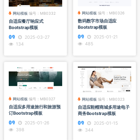
网站模板
编号：MB0326
网站模板
编号：MB0332
数码数字市场自适应
自适应餐厅响应式
Bootstrap模板
Bootstrap模板
2025-01-21
2025-03-27
485
134
网站模板
编号：MB0327
网站模板
编号：MB0323
自适应多用途旅行和旅游预
自适应鞋帽商城多用途电子
订Bootstrap模板
商务Bootstrap模板
2025-01-26
2025-01-15
398
344