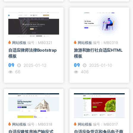
网站模板
编号：MB0319
网站模板
编号：MB0321
旅游和旅行社自适应HTML
自适应律师法律Bootstrap
模板
模板
2025-01-10
2025-01-12
406
66
网站模板
编号：MB0318
网站模板
编号：MB0317
自适应建筑房地产响应式
自适应杂货店和食品电子商