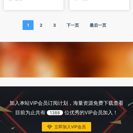
1
2
3
下一页
最后一页
加入本站VIP会员订阅计划，海量资源免费下载查看
目前为止共有
位优秀的VIP会员加入！
1388
立即加入VIP会员