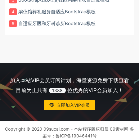
殡仪馆葬礼服务自适应Bootstrap模板
4
自适应牙医和牙科诊所Bootstrap模板
5
加入本站VIP会员订阅计划，海量资源免费下载查看
目前为止共有
位优秀的VIP会员加入！
1388
立即加入VIP会员
Copyright © 2020 09sucai.com - 本站程序版权归属 09素材网 备
案号：
鲁ICP备19046441号