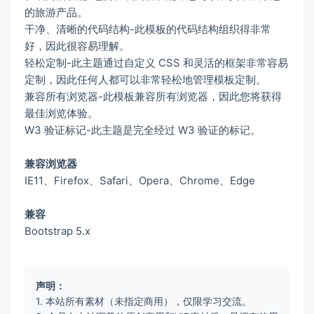
的旅游产品。
干净、清晰的代码结构-此模板的代码结构组织得非常
好，因此很容易理解。
轻松定制-此主题通过自定义 CSS 和灵活的框架非常容易
定制，因此任何人都可以非常轻松地管理模板定制。
兼容所有浏览器-此模板兼容所有浏览器，因此您将获得
最佳浏览体验。
W3 验证标记-此主题是完全经过 W3 验证的标记。
兼容浏览器
IE11、Firefox、Safari、Opera、Chrome、Edge
兼容
Bootstrap 5.x
声明：
1. 本站所有素材（未指定商用），仅限学习交流。