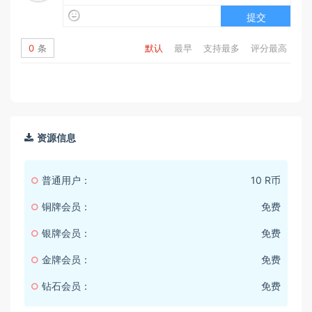
提交
0
条
默认
最早
支持最多
评分最高
资源信息
普通用户：
10 R币
铜牌会员：
免费
银牌会员：
免费
金牌会员：
免费
钻石会员：
免费