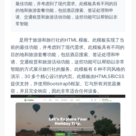
最佳功能，并考虑到了现代需求。此模板具有不同的目
的地和旅游套餐功能，包括酒店搜索、签证处理和申
请、交通租赁和旅游活动功能，这些功能可以帮助以非
常智能
是用于旅游和旅行社的HTML 模板。此模板实现了当
前的最佳功能，并考虑到了现代需求。此模板具有不同的
目的地和旅游套餐功能，包括酒店搜索、签证处理和申
请、交通租赁和旅游活动功能，这些功能可以帮助以非常
智能的方式展示旅行社的服务。此模板有 6 种不同风格的
演示，30 多个精心设计的内页。此模板由HTML5和CSS
提供支持，并使用Bootstrap5框架。它与所有浏览器兼
容，并且完全响应，因此非常适合任何设备。