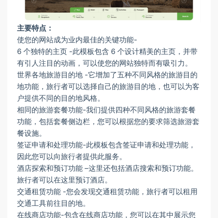
主要特点：
使您的网站成为业内最佳的关键功能-
6 个独特的主页 -此模板包含 6 个设计精美的主页，并带
有引人注目的动画，可以使您的网站独特而有吸引力。
世界各地旅游目的地 -它增加了五种不同风格的旅游目的
地功能，旅行者可以选择自己的旅游目的地，也可以为客
户提供不同的目的地风格。
相同的旅游套餐功能-我们提供四种不同风格的旅游套餐
功能，包括套餐侧边栏，您可以根据您的要求筛选旅游套
餐设施。
签证申请和处理功能-此模板包含签证申请和处理功能，
因此您可以向旅行者提供此服务。
酒店探索和预订功能 –这里还包括酒店搜索和预订功能。
旅行者可以在这里预订酒店。
交通租赁功能 -您会发现交通租赁功能，旅行者可以租用
交通工具前往目的地。
在线商店功能-包含在线商店功能，您可以在其中展示您