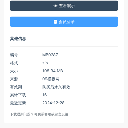
查看演示
会员登录
其他信息
编号
MB0287
格式
zip
大小
108.34 MB
来源
09模板网
有效期
购买后永久有效
累计下载
16
最近更新
2024-12-28
下载遇到问题？可联系客服或留言反馈