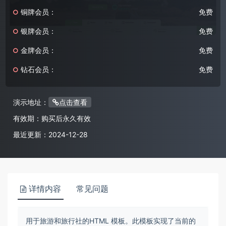
铜牌会员：
免费
银牌会员：
免费
金牌会员：
免费
钻石会员：
免费
演示地址：
点击查看
有效期：
购买后永久有效
最近更新：
2024-12-28
详情内容
常见问题
用于旅游和旅行社的HTML 模板。此模板实现了当前的