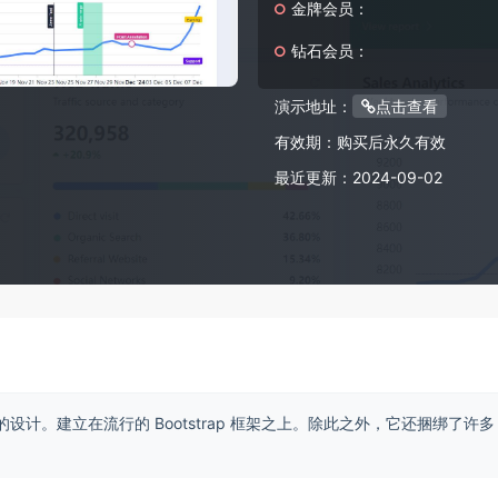
金牌会员：
钻石会员：
演示地址：
点击查看
有效期：
购买后永久有效
最近更新：
2024-09-02
的设计。建立在流行的 Bootstrap 框架之上。除此之外，它还捆绑了许多