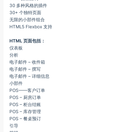
30 多种风格的插件
30+ 个独特页面
无限的小部件组合
HTML5 Flexbox 支持
HTML 页面包括：
仪表板
分析
电子邮件 – 收件箱
电子邮件 – 撰写
电子邮件 – 详细信息
小部件
POS——客户订单
POS – 厨房订单
POS – 柜台结账
POS – 库存管理
POS – 餐桌预订
引导