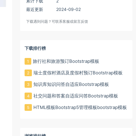
累计下载
2
最近更新
2024-09-02
下载遇到问题？可联系客服或留言反馈
下载排行榜
旅行社和旅游预订Bootstrap模板
1
瑞士度假村酒店及度假村预订Bootstrap模板
2
知识库知识问答自适应Bootstrap模板
3
社交问题和答案自适应问答Bootstrap模板
4
HTML模板Bootstrap5管理模板bootstrap模板
5
浏览排行榜