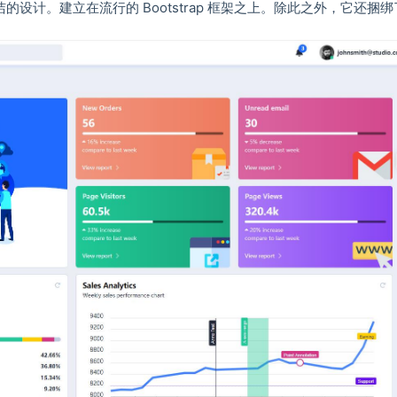
洁的设计。建立在流行的 Bootstrap 框架之上。除此之外，它还捆绑