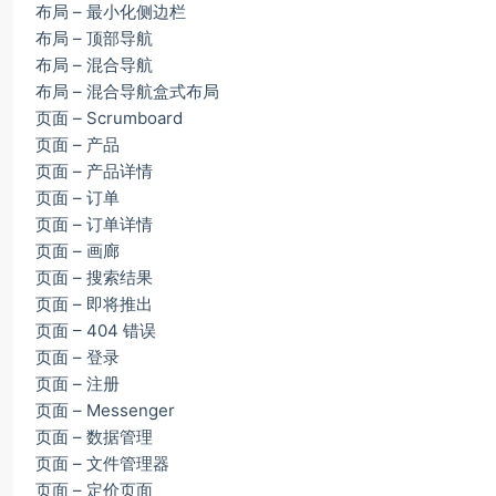
布局 – 最小化侧边栏
布局 – 顶部导航
布局 – 混合导航
布局 – 混合导航盒式布局
页面 – Scrumboard
页面 – 产品
页面 – 产品详情
页面 – 订单
页面 – 订单详情
页面 – 画廊
页面 – 搜索结果
页面 – 即将推出
页面 – 404 错误
页面 – 登录
页面 – 注册
页面 – Messenger
页面 – 数据管理
页面 – 文件管理器
页面 – 定价页面