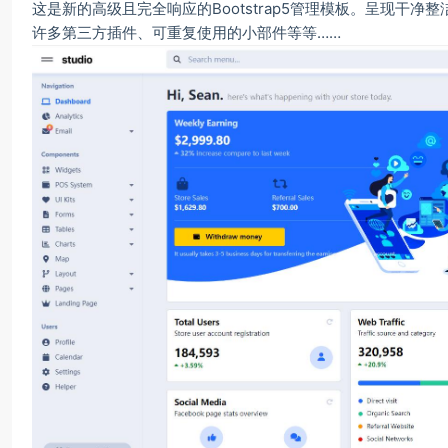
这是新的高级且完全响应的Bootstrap5管理模板。呈现干净整
许多第三方插件、可重复使用的小部件等等……