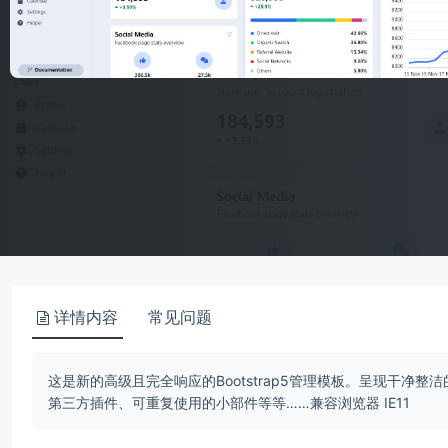
详情内容
常见问题
这是新的高级且完全响应的Bootstrap5管理模板。呈现干净整洁
第三方插件、可重复使用的小部件等等……兼容浏览器 IE11