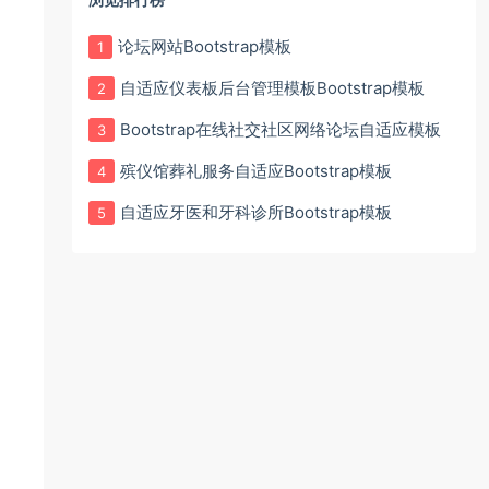
论坛网站Bootstrap模板
1
自适应仪表板后台管理模板Bootstrap模板
2
Bootstrap在线社交社区网络论坛自适应模板
3
殡仪馆葬礼服务自适应Bootstrap模板
4
自适应牙医和牙科诊所Bootstrap模板
5