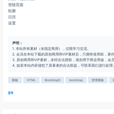
登陆页面
轮廓
日历
设置
声明：
1. 本站所有素材（未指定商用），仅限学习交流。
2. 会员在本站下载的原创商用和VIP素材后，只拥有使用权，著
3. 原创商用和VIP素材，未经合法授权，请勿用于商业用途，
4. 如若本站内容侵犯了原著者的合法权益，可联系我们进行处理
模板
HTML
Bootstrap5
bootstrap
管理模板