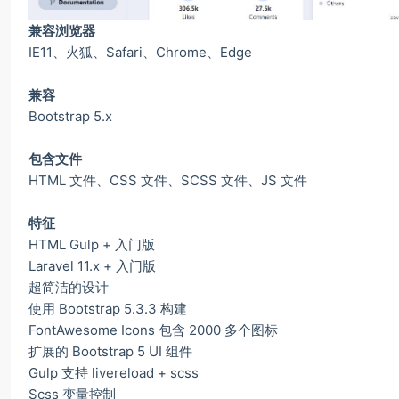
兼容浏览器
IE11、火狐、Safari、Chrome、Edge
兼容
Bootstrap 5.x
包含文件
HTML 文件、CSS 文件、SCSS 文件、JS 文件
特征
HTML Gulp + 入门版
Laravel 11.x + 入门版
超简洁的设计
使用 Bootstrap 5.3.3 构建
FontAwesome Icons 包含 2000 多个图标
扩展的 Bootstrap 5 UI 组件
Gulp 支持 livereload + scss
Scss 变量控制