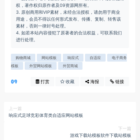
权，著作权归原作者及09资源网所有。
3. 原创商用和VIP素材，未经合法授权，请勿用于商业
用途，会员不得以任何形式发布、传播、复制、转售该
素材，否则一律封号处理。
4. 如若本站内容侵犯了原著者的合法权益，可联系我们
进行处理。
购物商城
网站模板
响应式
自适应
电子商务
模板
外贸网站模板
外贸商城
打赏
收藏
海报
链接
上一篇
响应式足球竞彩体育类自适应网站模板
下一篇
游戏下载站模板软件下载站模板