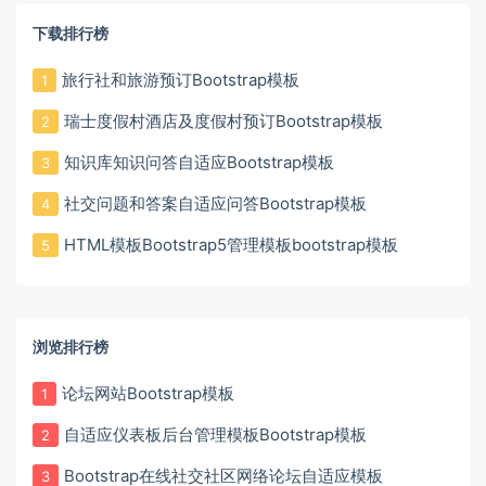
下载排行榜
旅行社和旅游预订Bootstrap模板
1
瑞士度假村酒店及度假村预订Bootstrap模板
2
知识库知识问答自适应Bootstrap模板
3
社交问题和答案自适应问答Bootstrap模板
4
HTML模板Bootstrap5管理模板bootstrap模板
5
浏览排行榜
论坛网站Bootstrap模板
1
自适应仪表板后台管理模板Bootstrap模板
2
Bootstrap在线社交社区网络论坛自适应模板
3