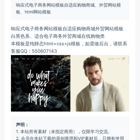
响应式电子商务网站模板自适应购物商城、外贸网站模
板、html网站模板
响应式电子商务网站模板自适应购物商城外贸网站模板
白黑色系
、适合电子商务外贸商城在线购物类
本模板是纯静态html+css+js模板，如需做后台，请联系
客服QQ：550607143
声明：
1. 本站所有素材（未指定商用），仅限学习交流。
2. 会员在本站下载的原创商用和VIP素材后，只拥有使用