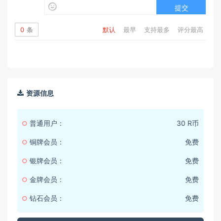
提交
0
条
默认
最早
支持最多
评分最高
资源信息
普通用户：
30 R币
铜牌会员：
免费
银牌会员：
免费
金牌会员：
免费
钻石会员：
免费