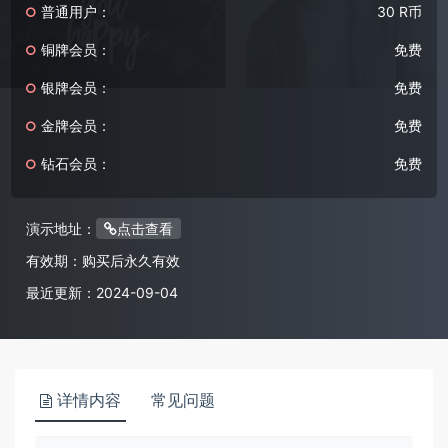
普通用户：
30 R币
铜牌会员：
免费
银牌会员：
免费
金牌会员：
免费
钻石会员：
免费
演示地址：
点击查看
有效期：
购买后永久有效
最近更新：
2024-09-04
详情内容
常见问题