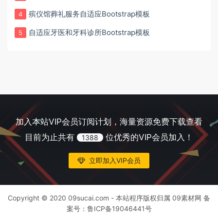
殡仪馆葬礼服务自适应Bootstrap模板
4
自适应牙医和牙科诊所Bootstrap模板
5
加入本站VIP会员订阅计划，海量资源免费下载查看
目前为止共有
位优秀的VIP会员加入！
1388
立即加入VIP会员
Copyright © 2020 09sucai.com - 本站程序版权归属 09素材网 备
案号：
鲁ICP备19046441号