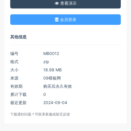
查看演示
会员登录
其他信息
编号
MB0012
格式
zip
大小
18.98 MB
来源
09模板网
有效期
购买后永久有效
累计下载
0
最近更新
2024-09-04
下载遇到问题？可联系客服或留言反馈