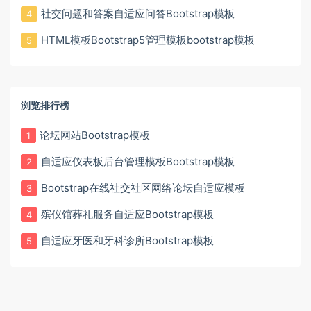
社交问题和答案自适应问答Bootstrap模板
4
HTML模板Bootstrap5管理模板bootstrap模板
5
浏览排行榜
论坛网站Bootstrap模板
1
自适应仪表板后台管理模板Bootstrap模板
2
Bootstrap在线社交社区网络论坛自适应模板
3
殡仪馆葬礼服务自适应Bootstrap模板
4
自适应牙医和牙科诊所Bootstrap模板
5