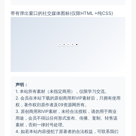
带有弹出窗口的社交媒体图标(仅限HTML +纯CSS)
声明：
1. 本站所有素材（未指定商用），仅限学习交流。
2. 会员在本站下载的原创商用和VIP素材后，只拥有使用
权，著作权归原作者及09资源网所有。
3. 原创商用和VIP素材，未经合法授权，请勿用于商业
用途，会员不得以任何形式发布、传播、复制、转售该
素材，否则一律封号处理。
4. 如若本站内容侵犯了原著者的合法权益，可联系我们