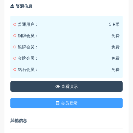
资源信息
普通用户：
5 R币
铜牌会员：
免费
银牌会员：
免费
金牌会员：
免费
钻石会员：
免费
查看演示
会员登录
其他信息