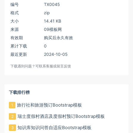
编号
TX0045
格式
zip
大小
14.41 KB
来源
09模板网
有效期
购买后永久有效
累计下载
0
最近更新
2024-10-05
下载遇到问题？可联系客服或留言反馈
下载排行榜
旅行社和旅游预订Bootstrap模板
1
瑞士度假村酒店及度假村预订Bootstrap模板
2
知识库知识问答自适应Bootstrap模板
3