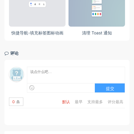
快捷导航-填充标签图标动画
清理 Toast 通知
评论
提交
0
条
默认
最早
支持最多
评分最高