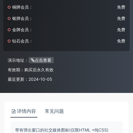
铜牌会员：
免费
银牌会员：
免费
金牌会员：
免费
钻石会员：
免费
演示地址：
点击查看
有效期：
购买后永久有效
最近更新：
2024-10-05
详情内容
常见问题
带有弹出窗口的社交媒体图标(仅限HTML +纯CSS)