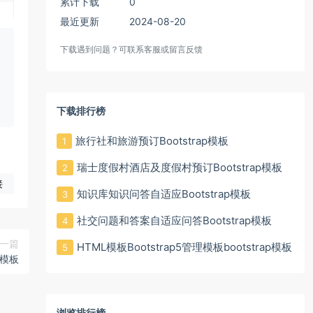
累计下载
0
最近更新
2024-08-20
下载遇到问题？可联系客服或留言反馈
下载排行榜
旅行社和旅游预订Bootstrap模板
1
瑞士度假村酒店及度假村预订Bootstrap模板
2
接
知识库知识问答自适应Bootstrap模板
3
社交问题和答案自适应问答Bootstrap模板
4
一篇
HTML模板Bootstrap5管理模板bootstrap模板
5
模板
浏览排行榜