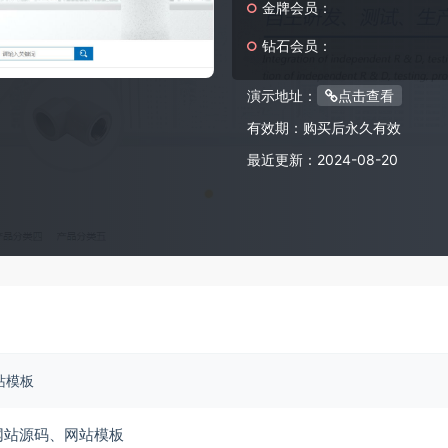
金牌会员：
钻石会员：
演示地址：
点击查看
有效期：
购买后永久有效
最近更新：
2024-08-20
站模板
网站源码、网站模板