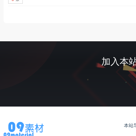
加入本站
本站