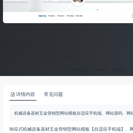
详情内容
常见问题
机械设备器材五金营销型网站模板自适应手机端、网站源码、网
响应式机械设备器材五金营销型网站模板【自适应手机端】、