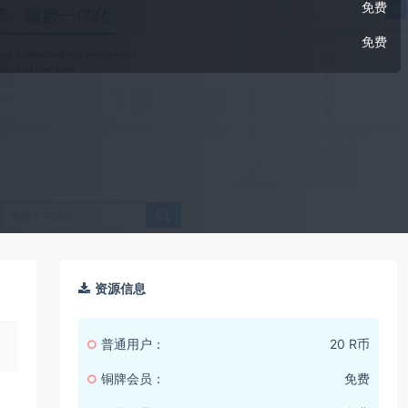
免费
免费
资源信息
普通用户：
20 R币
铜牌会员：
免费