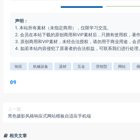
声明：
1. 本站所有素材（未指定商用），仅限学习交流。
2. 会员在本站下载的原创商用和VIP素材后，只拥有使用权，著
3. 原创商用和VIP素材，未经合法授权，请勿用于商业用途，
4. 如若本站内容侵犯了原著者的合法权益，可联系我们进行处理
响应
机械设备
器材
五金
营销型
网站
上一篇
黑色摄影风格响应式网站模板自适应手机端
相关文章