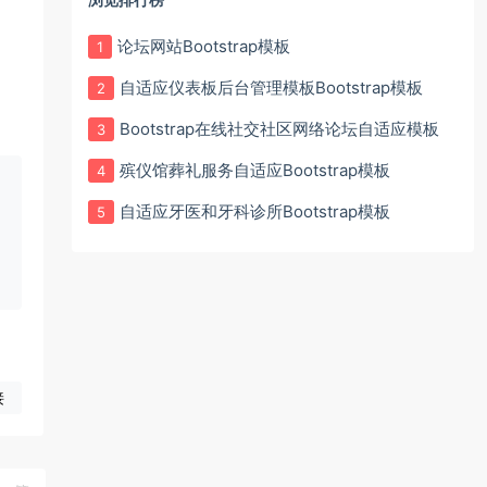
论坛网站Bootstrap模板
1
自适应仪表板后台管理模板Bootstrap模板
2
Bootstrap在线社交社区网络论坛自适应模板
3
殡仪馆葬礼服务自适应Bootstrap模板
4
自适应牙医和牙科诊所Bootstrap模板
5
接