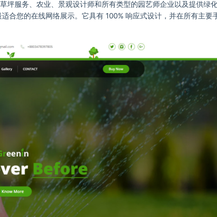
司、草坪服务、农业、景观设计师和所有类型的园艺师企业以及提供绿
合您的在线网络展示。它具有 100% 响应式设计，并在所有主要