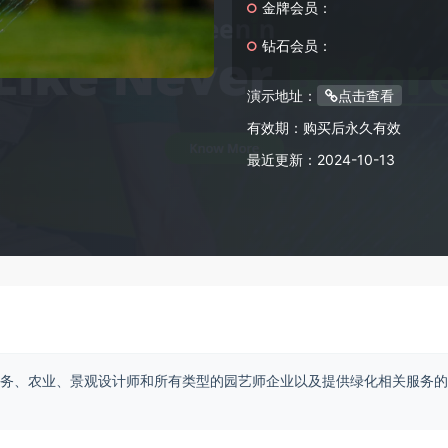
金牌会员：
钻石会员：
演示地址：
点击查看
有效期：
购买后永久有效
最近更新：
2024-10-13
草坪服务、农业、景观设计师和所有类型的园艺师企业以及提供绿化相关服务的