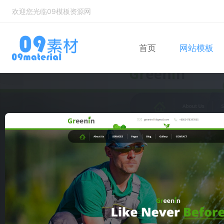
欢迎您光临09模板资源网
首页
网站模板
Bootstrap
自适应网站模