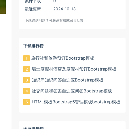
累计下载
0
最近更新
2024-10-13
下载遇到问题？可联系客服或留言反馈
下载排行榜
旅行社和旅游预订Bootstrap模板
1
瑞士度假村酒店及度假村预订Bootstrap模板
2
知识库知识问答自适应Bootstrap模板
3
社交问题和答案自适应问答Bootstrap模板
4
HTML模板Bootstrap5管理模板bootstrap模板
5
浏览排行榜