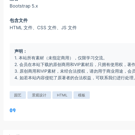
Bootstrap 5.x
包含文件
HTML 文件、CSS 文件、JS 文件
声明：
1. 本站所有素材（未指定商用），仅限学习交流。
2. 会员在本站下载的原创商用和VIP素材后，只拥有使用权，著
3. 原创商用和VIP素材，未经合法授权，请勿用于商业用途，
4. 如若本站内容侵犯了原著者的合法权益，可联系我们进行处理
园艺
景观设计
HTML
模板