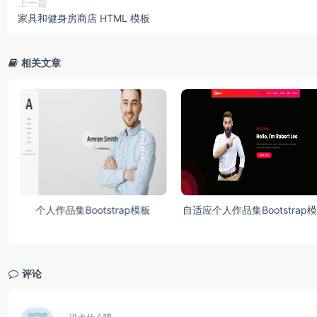
上一篇
家具和健身房商店 HTML 模板
相关文章
自适应个人作品集Bootstrap模板
自适应商业和企业Bootstrap
评论