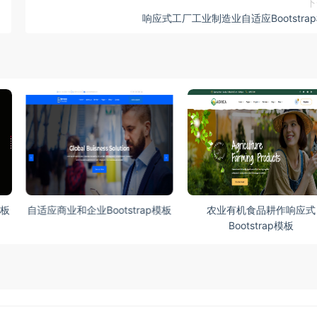
下
响应式工厂工业制造业自适应Bootstra
模板
农业有机食品耕作响应式
自适应餐厅响应式Bootstra
Bootstrap模板