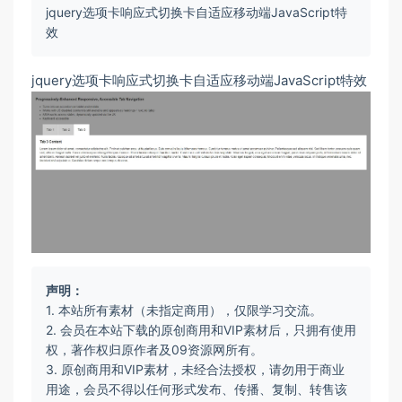
jquery选项卡响应式切换卡自适应移动端JavaScript特
效
jquery选项卡响应式切换卡自适应移动端JavaScript特效
声明：
1. 本站所有素材（未指定商用），仅限学习交流。
2. 会员在本站下载的原创商用和VIP素材后，只拥有使用
权，著作权归原作者及09资源网所有。
3. 原创商用和VIP素材，未经合法授权，请勿用于商业
用途，会员不得以任何形式发布、传播、复制、转售该