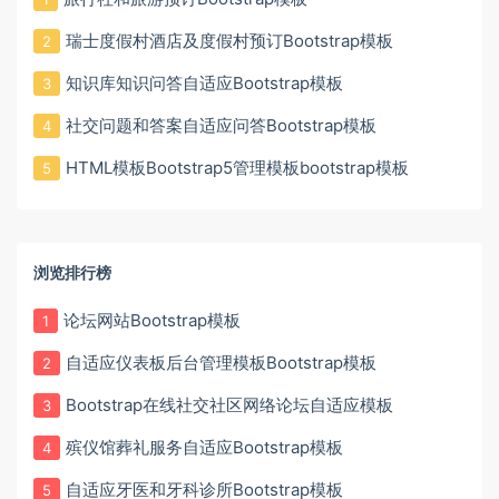
瑞士度假村酒店及度假村预订Bootstrap模板
2
知识库知识问答自适应Bootstrap模板
3
社交问题和答案自适应问答Bootstrap模板
4
HTML模板Bootstrap5管理模板bootstrap模板
5
浏览排行榜
论坛网站Bootstrap模板
1
自适应仪表板后台管理模板Bootstrap模板
2
Bootstrap在线社交社区网络论坛自适应模板
3
殡仪馆葬礼服务自适应Bootstrap模板
4
自适应牙医和牙科诊所Bootstrap模板
5