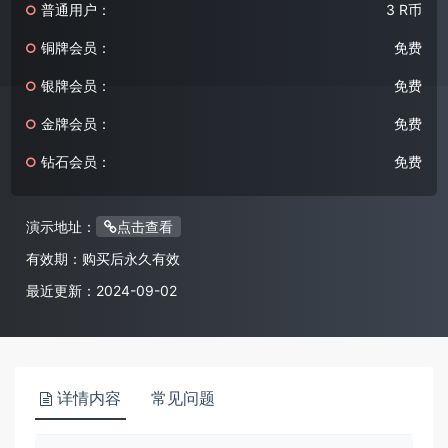
普通用户：
3 R币
铜牌会员：
免费
银牌会员：
免费
金牌会员：
免费
钻石会员：
免费
演示地址：
点击查看
有效期：
购买后永久有效
最近更新：
2024-09-02
详情内容
常见问题