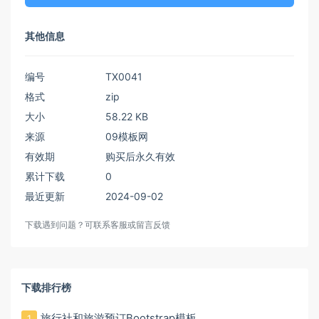
其他信息
编号
TX0041
格式
zip
大小
58.22 KB
来源
09模板网
有效期
购买后永久有效
累计下载
0
最近更新
2024-09-02
下载遇到问题？可联系客服或留言反馈
下载排行榜
旅行社和旅游预订Bootstrap模板
1