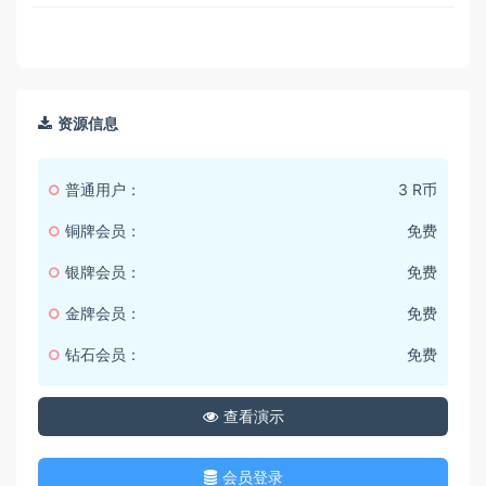
资源信息
普通用户：
3 R币
铜牌会员：
免费
银牌会员：
免费
金牌会员：
免费
钻石会员：
免费
查看演示
会员登录