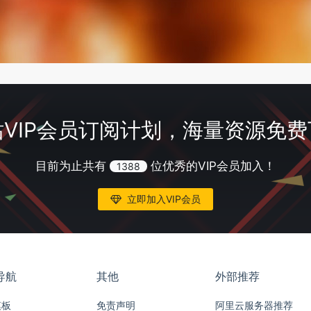
VIP会员订阅计划，海量资源免
目前为止共有
位优秀的VIP会员加入！
1388
立即加入VIP会员
导航
其他
外部推荐
模板
免责声明
阿里云服务器推荐