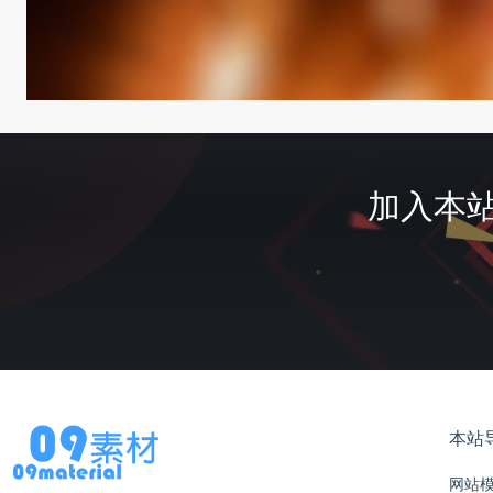
加入本站
本站
网站