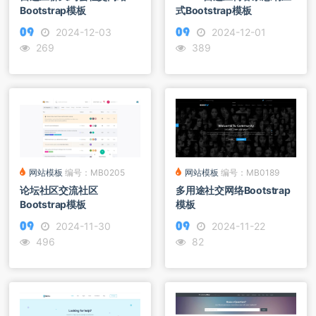
Bootstrap模板
式Bootstrap模板
2024-12-03
2024-12-01
269
389
网站模板
编号：MB0205
网站模板
编号：MB0189
论坛社区交流社区
多用途社交网络Bootstrap
Bootstrap模板
模板
2024-11-30
2024-11-22
496
82