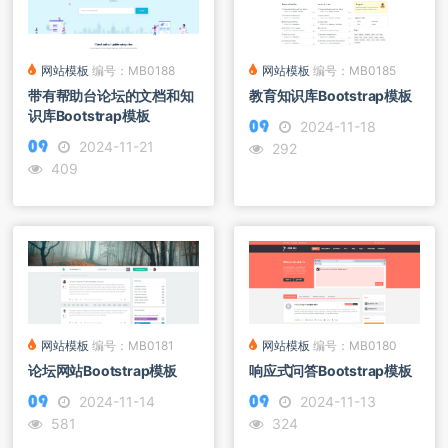
网站模板
编号：MB0185
网站模板
编号：MB0188
教育知识库Bootstrap模板
带有帮助台论坛的文档和知
识库Bootstrap模板
2024-11-18
2024-11-21
292
409
网站模板
编号：MB0181
网站模板
编号：MB0180
论坛网站Bootstrap模板
响应式问答Bootstrap模板
2024-11-14
2024-11-13
581
324