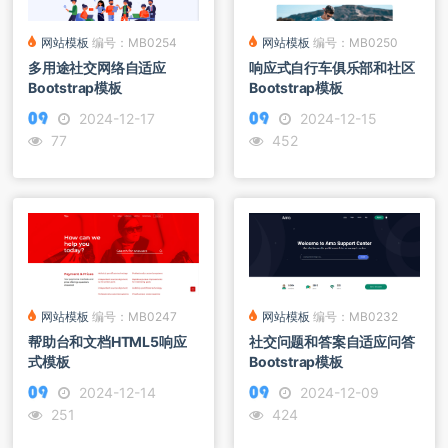
网站模板
编号：MB0250
网站模板
编号：MB0254
响应式自行车俱乐部和社区
多用途社交网络自适应
Bootstrap模板
Bootstrap模板
2024-12-15
2024-12-17
452
77
网站模板
编号：MB0232
网站模板
编号：MB0247
社交问题和答案自适应问答
帮助台和文档HTML5响应
Bootstrap模板
式模板
2024-12-09
2024-12-14
424
251