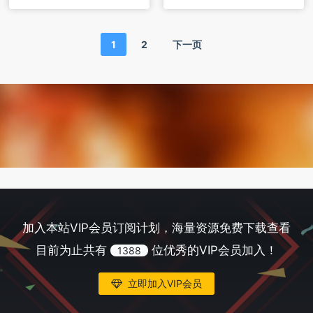
1
2
下一页
加入本站VIP会员订阅计划，海量资源免费下载查看
目前为止共有
位优秀的VIP会员加入！
1388
立即加入VIP会员