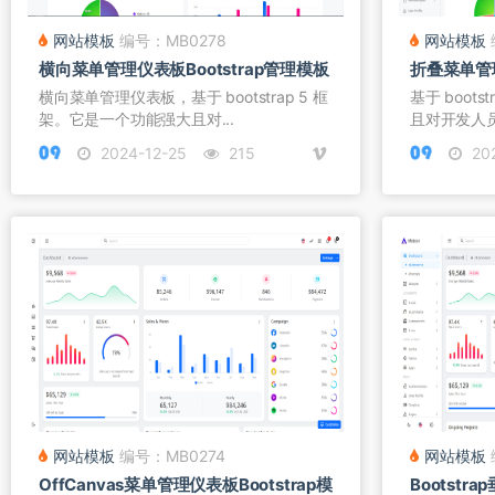
网站模板
编号：MB0278
网站模板
横向菜单管理仪表板Bootstrap管理模板
折叠菜单管理
横向菜单管理仪表板，基于 bootstrap 5 框
基于 boot
架。它是一个功能强大且对...
且对开发人员
2024-12-25
215
202
网站模板
编号：MB0274
网站模板
OffCanvas菜单管理仪表板Bootstrap模
Bootst