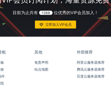
目前为止共有
位优秀的VIP会员加入！
1388
立即加入VIP会员
导航
其他
外部推荐
模板
免责声明
阿里云服务器推荐
特效
站点地图
腾讯云服务器推荐
插件
百度云服务器推荐
学院