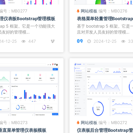
编号：MB0277
网站模板
编号：MB0276
仪表板Bootstrap管理模板
表格菜单轻量管理Bootstra
strap 5 框架。它是一个功能强大
基于 bootstrap 5 框架。
友好的管理模...
且对开发人员友好的管理模...
4-12-25
447
2024-12-25
33
编号：MB0273
网站模板
编号：MB0272
rap垂直菜单管理仪表板模板
仪表板后台管理Bootstrap