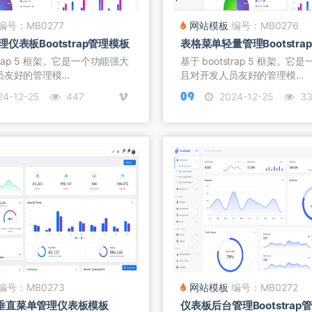
编号：MB0277
网站模板
编号：MB0276
仪表板Bootstrap管理模板
表格菜单轻量管理Bootstra
strap 5 框架。它是一个功能强大
基于 bootstrap 5 框架。
友好的管理模...
且对开发人员友好的管理模...
4-12-25
447
2024-12-25
33
编号：MB0273
网站模板
编号：MB0272
rap垂直菜单管理仪表板模板
仪表板后台管理Bootstrap