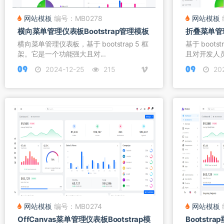
网站模板
编号：MB0278
网站模板
横向菜单管理仪表板Bootstrap管理模板
折叠菜单管理
横向菜单管理仪表板，基于 bootstrap 5 框
基于 boot
架。它是一个功能强大且对...
且对开发人员
2024-12-25
215
202
网站模板
编号：MB0274
网站模板
OffCanvas菜单管理仪表板Bootstrap模
Bootst