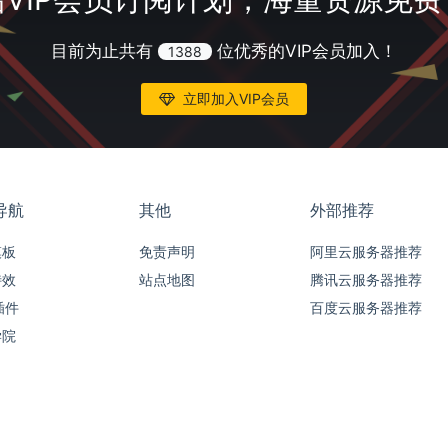
目前为止共有
位优秀的VIP会员加入！
1388
立即加入VIP会员
导航
其他
外部推荐
模板
免责声明
阿里云服务器推荐
特效
站点地图
腾讯云服务器推荐
插件
百度云服务器推荐
学院