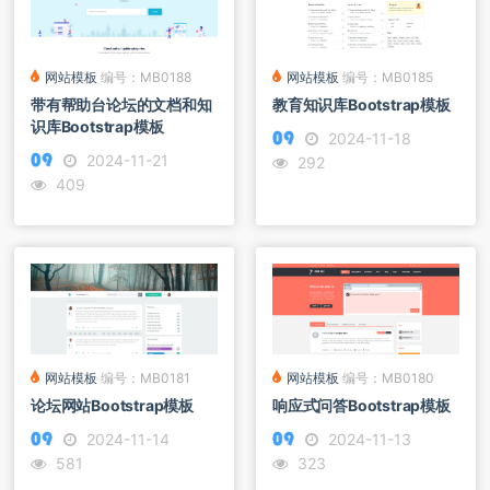
网站模板
编号：MB0185
网站模板
编号：MB0188
教育知识库Bootstrap模板
带有帮助台论坛的文档和知
识库Bootstrap模板
2024-11-18
2024-11-21
292
409
网站模板
编号：MB0181
网站模板
编号：MB0180
论坛网站Bootstrap模板
响应式问答Bootstrap模板
2024-11-14
2024-11-13
581
323