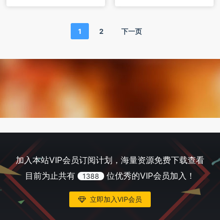
1
2
下一页
加入本站VIP会员订阅计划，海量资源免费下载查看
目前为止共有
位优秀的VIP会员加入！
1388
立即加入VIP会员