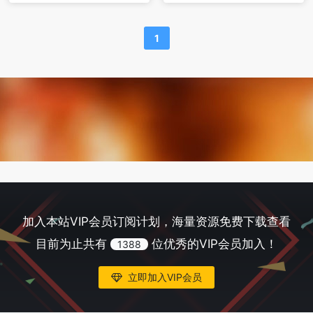
1
加入本站VIP会员订阅计划，海量资源免费下载查看
目前为止共有
位优秀的VIP会员加入！
1388
立即加入VIP会员