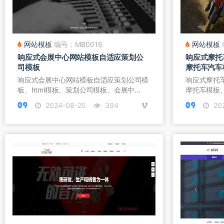
网站模板
编号：MB0016
网站模板
响应式会展中心网站模板自适应策划公
响应式摩托
司模板
摩托车汽车
响应式会展中心网站模板自适应策划公司模
响应式摩托
板、html模板、策划公司模板、会展中...
摩托车模板、
2024-08-25
394
20