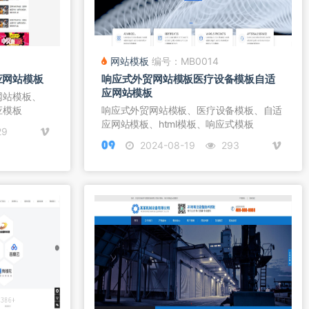
网站模板
编号：MB0014
应网站模板
响应式外贸网站模板医疗设备模板自适
应网站模板
网站模板、
应模板
响应式外贸网站模板、医疗设备模板、自适
应网站模板、html模板、响应式模板
29
2024-08-19
293