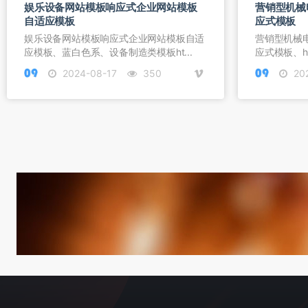
娱乐设备网站模板响应式企业网站模板
营销型机械
自适应模板
应式模板
​娱乐设备网站模板响应式企业网站模板自适
营销型机械
应模板、蓝白色系、设备制造类模板ht...
应式模板、ht
2024-08-17
350
202