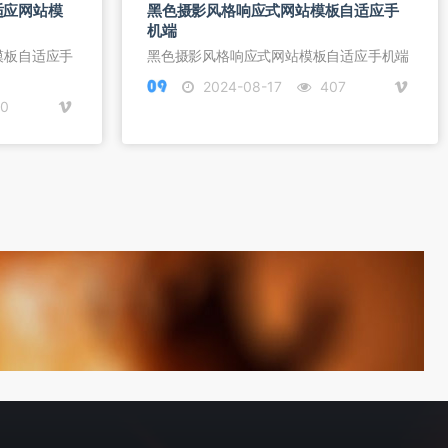
适应网站模
黑色摄影风格响应式网站模板自适应手
机端
模板自适应手
黑色摄影风格响应式网站模板自适应手机端
2024-08-17
407
0
首页
签到