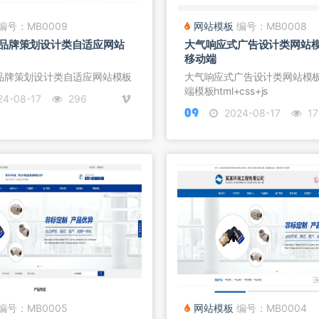
编号：MB0009
网站模板
编号：MB0008
品牌策划设计类自适应网站
大气响应式广告设计类网站
移动端
品牌策划设计类自适应网站模板
大气响应式广告设计类网站模
端模板html+css+js
4-08-17
296
2024-08-17
17
编号：MB0005
网站模板
编号：MB0004