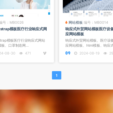
编号：MB0026
网站模板
编号：MB0014
tstrap模板医疗行业响应式网
响应式外贸网站模板医疗设
应网站模板
tstrap模板医疗行业响应式网站
响应式外贸网站模板、医疗设
模板、口罩制造网...
应网站模板、html模板、响应
24-08-30
471
2024-08-19
2
1