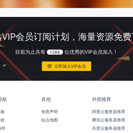
VIP会员订阅计划，海量资源免
目前为止共有
位优秀的VIP会员加入！
1388
立即加入VIP会员
导航
其他
外部推荐
模板
免责声明
阿里云服务器推荐
特效
站点地图
腾讯云服务器推荐
插件
百度云服务器推荐