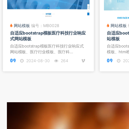
网站模板
编号：MB0028
网站模板
自适应bootstrap模板医疗科技行业响应
自适应boo
式网站模板
站模板
自适应bootstrap模板医疗科技行业响应式
自适应boo
网站模板、医疗行业模板、医疗科...
模板、html
2024-08-30
264
20