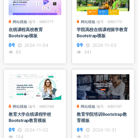
网站模板
编号：MB0171
网站模板
编号：MB0170
在线课程高校教育
学院高校在线课程留学教育
Bootstrap模板
Bootstrap模板
2024-11-04
2024-11-03
89
341
网站模板
编号：MB0169
网站模板
编号：MB0167
教育大学在线课程学校
教育学院培训Bootstrap教
Bootstrap教育模板
育模板
2024-11-02
2024-10-31
154
57