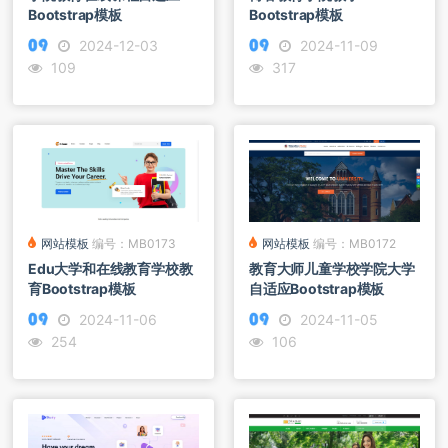
Bootstrap模板
Bootstrap模板
2024-12-03
2024-11-09
109
317
网站模板
编号：MB0173
网站模板
编号：MB0172
Edu大学和在线教育学校教
教育大师儿童学校学院大学
育Bootstrap模板
自适应Bootstrap模板
2024-11-06
2024-11-05
254
106