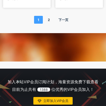
1
2
下一页
加入本站VIP会员订阅计划，海量资源免费下载查看
目前为止共有
位优秀的VIP会员加入！
1388
立即加入VIP会员