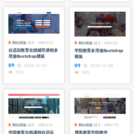
网站模板
编号：MB0235
网站模板
编号：MB0221
自适应教育在线辅导课程多
学院教育多用途Bootstrap
用途Bootstrap模板
模板
2024-12-10
2024-12-06
353
245
网站模板
编号：MB0214
网站模板
编号：MB0176
学院教育在线课程自适应
博客教育学院教学