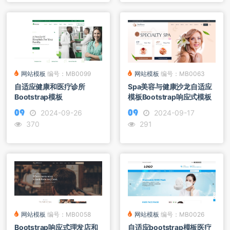
网站模板
编号：MB0063
网站模板
编号：MB0099
Spa美容与健康沙龙自适应
自适应健康和医疗诊所
模板Bootstrap响应式模板
Bootstrap模板
2024-09-17
2024-09-26
291
370
网站模板
编号：MB0058
网站模板
编号：MB0026
Bootstrap响应式理发店和
自适应bootstrap模板医疗