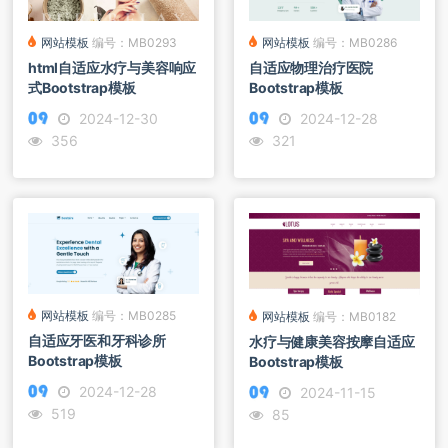
网站模板
编号：MB0293
网站模板
编号：MB0286
html自适应水疗与美容响应
自适应物理治疗医院
式Bootstrap模板
Bootstrap模板
2024-12-30
2024-12-28
356
321
网站模板
编号：MB0285
网站模板
编号：MB0182
自适应牙医和牙科诊所
水疗与健康美容按摩自适应
Bootstrap模板
Bootstrap模板
2024-12-28
2024-11-15
519
85