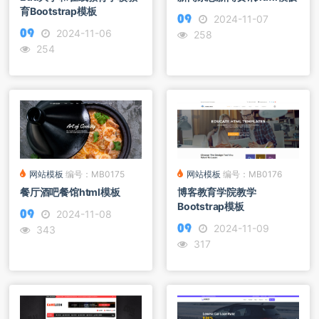
育Bootstrap模板
2024-11-07
2024-11-06
258
254
网站模板
编号：MB0176
网站模板
编号：MB0175
博客教育学院教学
餐厅酒吧餐馆html模板
Bootstrap模板
2024-11-08
2024-11-09
343
317