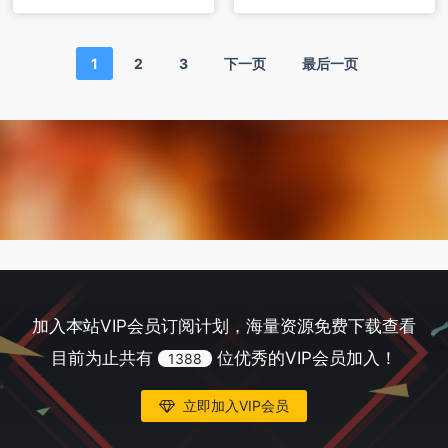
1
2
3
下一页
最后一页
加入本站VIP会员订阅计划，海量资源免费下载查看
目前为止共有
位优秀的VIP会员加入！
1388
立即加入VIP会员