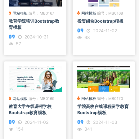
网站模板
编号：MB0167
网站模板
编号：MB0168
教育学院培训Bootstrap教
投资组合Bootstrap模板
育模板
2024-11-02
2024-10-31
68
57
网站模板
编号：MB0169
网站模板
编号：MB0170
教育大学在线课程学校
学院高校在线课程留学教育
Bootstrap教育模板
Bootstrap模板
2024-11-02
2024-11-03
154
341