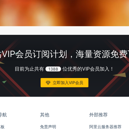
VIP会员订阅计划，海量资源免
目前为止共有
位优秀的VIP会员加入！
1388
立即加入VIP会员
导航
其他
外部推荐
模板
免责声明
阿里云服务器推荐