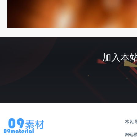
加入本站
本站
网站