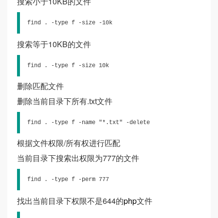
搜索小于10KB的文件
find . -type f -size -10k
搜索等于10KB的文件
find . -type f -size 10k
删除匹配文件
删除当前目录下所有.txt文件
find . -type f -name "*.txt" -delete
根据文件权限/所有权进行匹配
当前目录下搜索出权限为777的文件
find . -type f -perm 777
找出当前目录下权限不是644的
php
文件