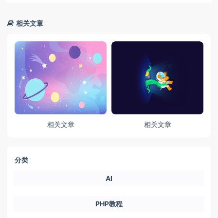
相关文章
相关文章
相关文章
分类
AI
PHP教程