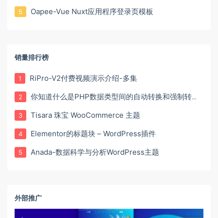
Oapee-Vue Nuxt应用程序登录页模板
5
销量排行榜
RiPro-V2付费视频演示介绍-多集
1
你知道什么是PHP数据类型间的自动转换和强制转换吗？
2
Tisara 珠宝 WooCommerce 主题
3
Elementor的标题块 – WordPress插件
4
Anada-数据科学与分析WordPress主题
5
外部推广