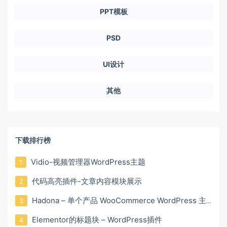
PPT模板
PSD
UI设计
其他
下载排行榜
Vidio-视频管理器WordPress主题
1
代码高亮插件-文章内容模块展示
2
Hadona – 单个产品 WooCommerce WordPress 主题主题主题主题主题主题主题主题
3
Elementor的标题块 – WordPress插件
4