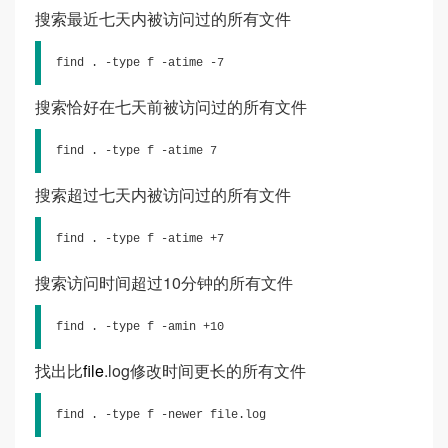
搜索最近七天内被访问过的所有文件
find . -type f -atime -7
搜索恰好在七天前被访问过的所有文件
find . -type f -atime 7
搜索超过七天内被访问过的所有文件
find . -type f -atime +7
搜索访问时间超过10分钟的所有文件
find . -type f -amin +10
找出比
file
.log修改时间更长的所有文件
find . -type f -newer file.log